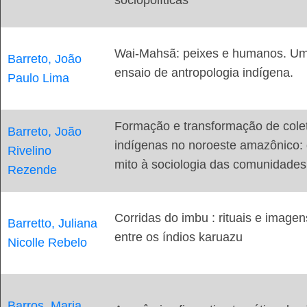
Wai-Mahsã: peixes e humanos. U
Barreto, João
ensaio de antropologia indígena.
Paulo Lima
Formação e transformação de cole
Barreto, João
indígenas no noroeste amazônico:
Rivelino
mito à sociologia das comunidades
Rezende
Corridas do imbu : rituais e imagen
Barretto, Juliana
entre os índios karuazu
Nicolle Rebelo
Barros, Maria