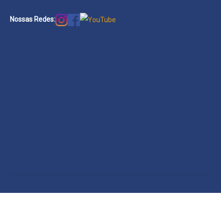
Nossas Redes: