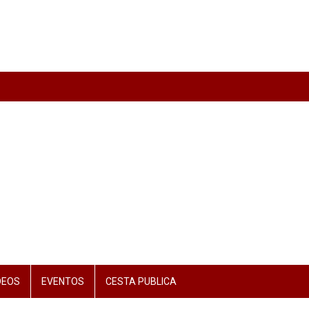
DEOS
EVENTOS
CESTA PUBLICA