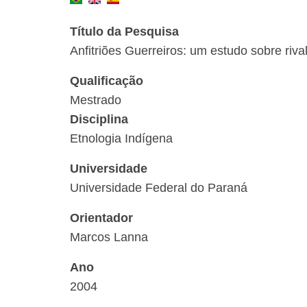
Título da Pesquisa
Anfitriões Guerreiros: um estudo sobre ri
Qualificação
Mestrado
Disciplina
Etnologia Indígena
Universidade
Universidade Federal do Paraná
Orientador
Marcos Lanna
Ano
2004