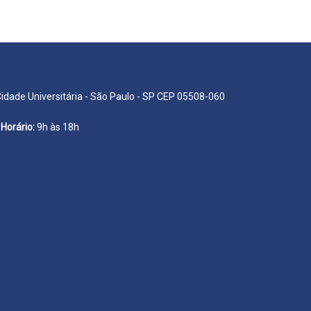
Cidade Universitária - São Paulo - SP CEP 05508-060
Horário:
9h às 18h