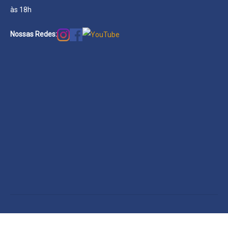
às 18h
Nossas Redes: