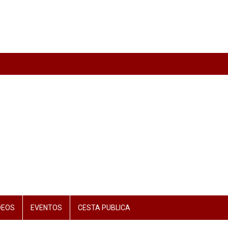
DEOS
EVENTOS
CESTA PUBLICA