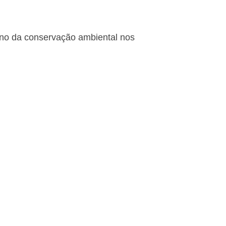
rno da conservação ambiental nos