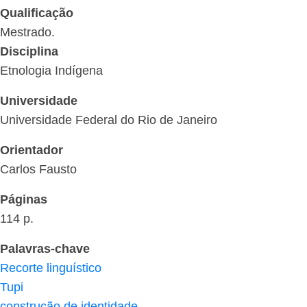
Qualificação
Mestrado.
Disciplina
Etnologia Indígena
Universidade
Universidade Federal do Rio de Janeiro
Orientador
Carlos Fausto
Páginas
114 p.
Palavras-chave
Recorte linguístico
Tupi
construção de identidade