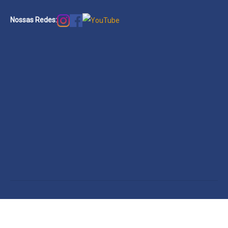
Nossas Redes: