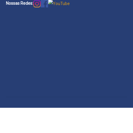
Nossas Redes: