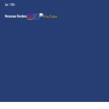
às 18h
Nossas Redes: