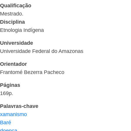
Qualificação
Mestrado.
Disciplina
Etnologia Indígena
Universidade
Universidade Federal do Amazonas
Orientador
Frantomé Bezerra Pacheco
Páginas
169p.
Palavras-chave
xamanismo
Baré
doença