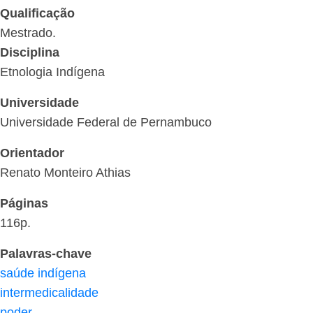
Qualificação
Mestrado.
Disciplina
Etnologia Indígena
Universidade
Universidade Federal de Pernambuco
Orientador
Renato Monteiro Athias
Páginas
116p.
Palavras-chave
saúde indígena
intermedicalidade
poder