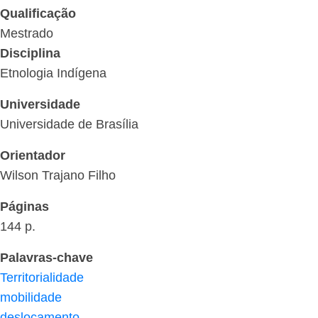
Qualificação
Mestrado
Disciplina
Etnologia Indígena
Universidade
Universidade de Brasília
Orientador
Wilson Trajano Filho
Páginas
144 p.
Palavras-chave
Territorialidade
mobilidade
deslocamento