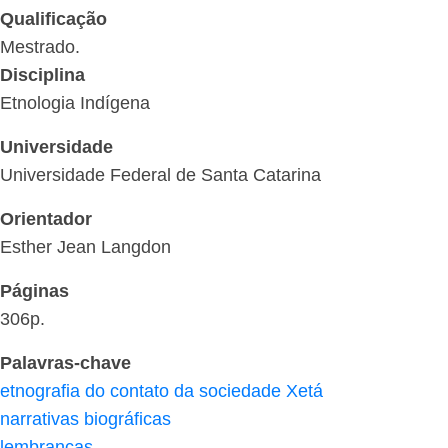
Qualificação
Mestrado.
Disciplina
Etnologia Indígena
Universidade
Universidade Federal de Santa Catarina
Orientador
Esther Jean Langdon
Páginas
306p.
Palavras-chave
etnografia do contato da sociedade Xetá
narrativas biográficas
lembranças