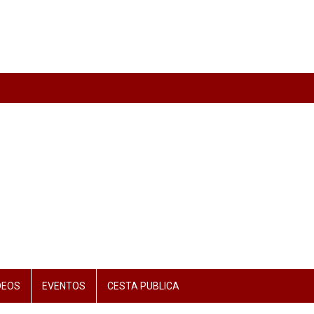
DEOS
EVENTOS
CESTA PUBLICA