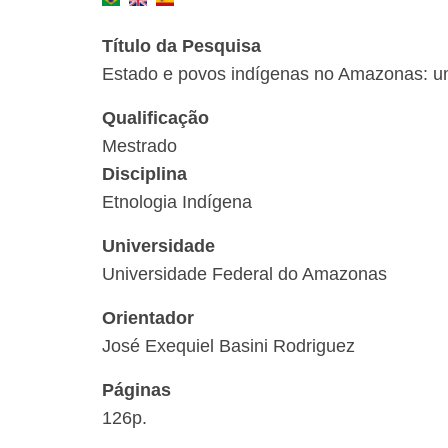
Título da Pesquisa
Estado e povos indígenas no Amazonas: uma
Qualificação
Mestrado
Disciplina
Etnologia Indígena
Universidade
Universidade Federal do Amazonas
Orientador
José Exequiel Basini Rodriguez
Páginas
126p.