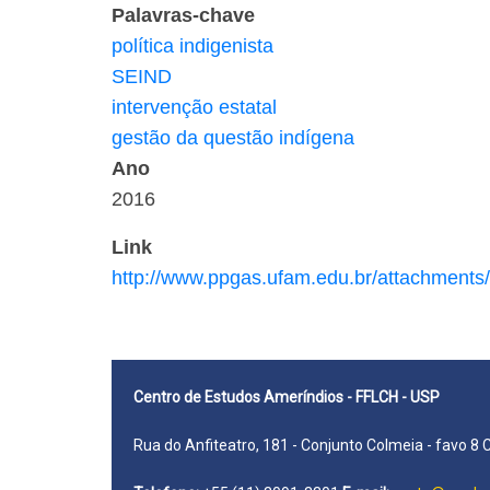
Palavras-chave
política indigenista
SEIND
intervenção estatal
gestão da questão indígena
Ano
2016
Link
http://www.ppgas.ufam.edu.br/attachme
Centro de Estudos Ameríndios - FFLCH - USP
Rua do Anfiteatro, 181 - Conjunto Colmeia - favo 8 