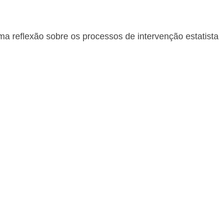
 reflexão sobre os processos de intervenção estatista