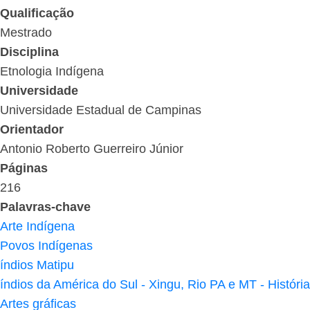
Qualificação
Mestrado
Disciplina
Etnologia Indígena
Universidade
Universidade Estadual de Campinas
Orientador
Antonio Roberto Guerreiro Júnior
Páginas
216
Palavras-chave
Arte Indígena
Povos Indígenas
índios Matipu
índios da América do Sul - Xingu, Rio PA e MT - História
Artes gráficas