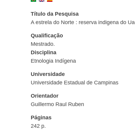
Título da Pesquisa
A estrela do Norte : reserva indigena do U
Qualificação
Mestrado.
Disciplina
Etnologia Indígena
Universidade
Universidade Estadual de Campinas
Orientador
Guillermo Raul Ruben
Páginas
242 p.