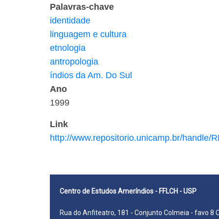
Palavras-chave
identidade
linguagem e cultura
etnologia
antropologia
índios da Am. Do Sul
Ano
1999
Link
http://www.repositorio.unicamp.br/handle
Centro de Estudos Ameríndios - FFLCH - USP
Rua do Anfiteatro, 181 - Conjunto Colmeia - favo 8 