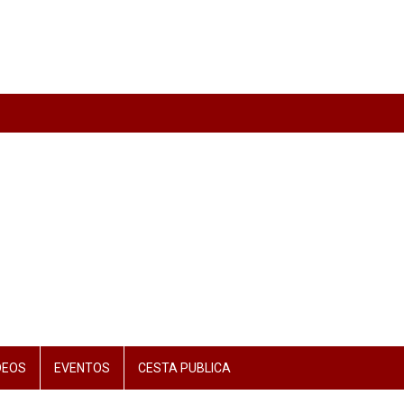
DEOS
EVENTOS
CESTA PUBLICA