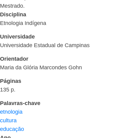
Mestrado.
Disciplina
Etnologia Indígena
Universidade
Universidade Estadual de Campinas
Orientador
Maria da Glória Marcondes Gohn
Páginas
135 p.
Palavras-chave
etnologia
cultura
educação
Ano