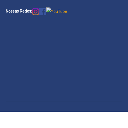
Nossas Redes: