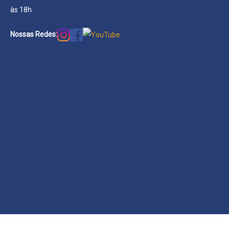
às 18h
Nossas Redes: