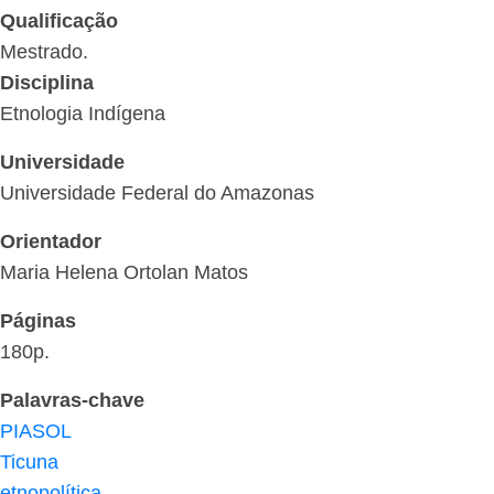
Qualificação
Mestrado.
Disciplina
Etnologia Indígena
Universidade
Universidade Federal do Amazonas
Orientador
Maria Helena Ortolan Matos
Páginas
180p.
Palavras-chave
PIASOL
Ticuna
etnopolítica