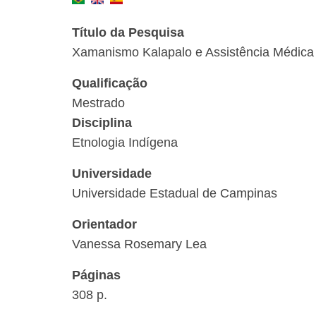
Título da Pesquisa
Xamanismo Kalapalo e Assistência Médica 
Qualificação
Mestrado
Disciplina
Etnologia Indígena
Universidade
Universidade Estadual de Campinas
Orientador
Vanessa Rosemary Lea
Páginas
308 p.