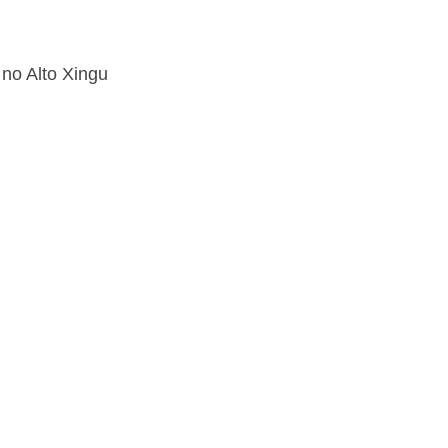
no Alto Xingu