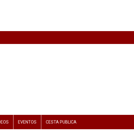
DEOS
EVENTOS
CESTA PUBLICA