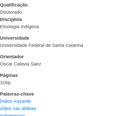
Qualificação
Doutorado.
Disciplina
Etnologia Indígena
Universidade
Universidade Federal de Santa Catarina
Orientador
Oscar Calavia Saez
Páginas
316p.
Palavras-chave
Índios Xavante
vídeo nas aldeias
indigenismo