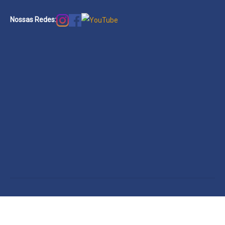
Nossas Redes: