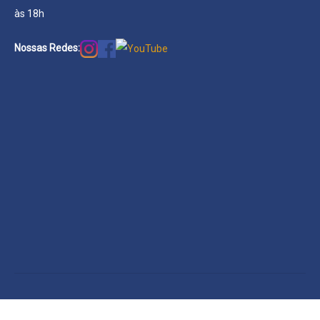
às 18h
Nossas Redes: