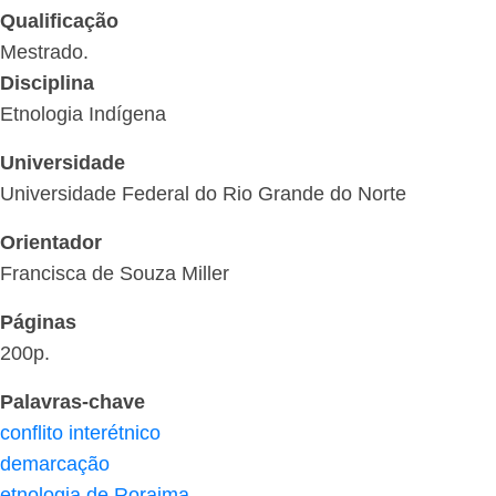
Qualificação
Mestrado.
Disciplina
Etnologia Indígena
Universidade
Universidade Federal do Rio Grande do Norte
Orientador
Francisca de Souza Miller
Páginas
200p.
Palavras-chave
conflito interétnico
demarcação
etnologia de Roraima