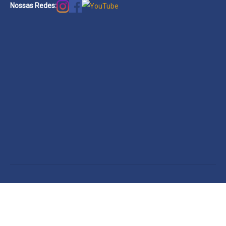
Nossas Redes: