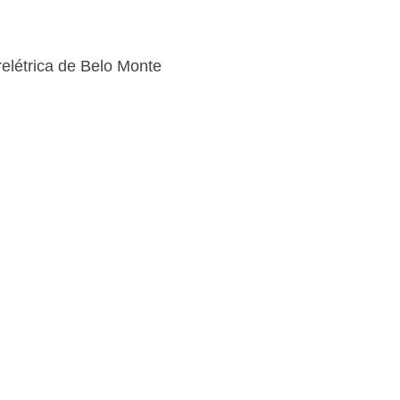
elétrica de Belo Monte