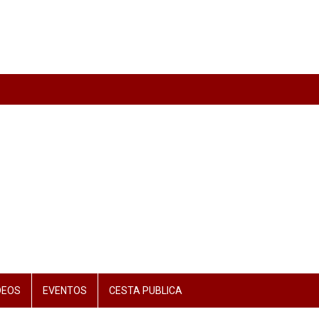
DEOS
EVENTOS
CESTA PUBLICA