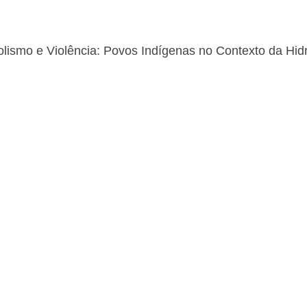
ismo e Violência: Povos Indígenas no Contexto da Hidr