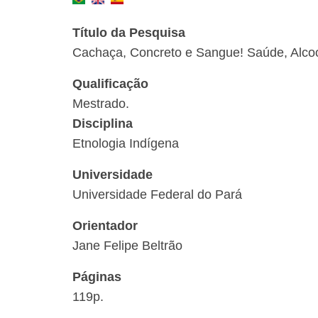
Título da Pesquisa
Cachaça, Concreto e Sangue! Saúde, Alcool
Qualificação
Mestrado.
Disciplina
Etnologia Indígena
Universidade
Universidade Federal do Pará
Orientador
Jane Felipe Beltrão
Páginas
119p.