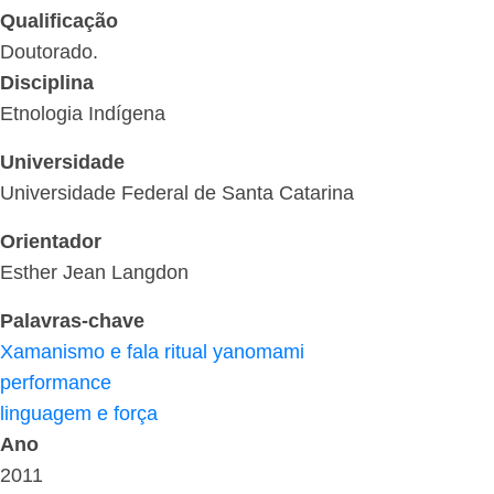
Qualificação
Doutorado.
Disciplina
Etnologia Indígena
Universidade
Universidade Federal de Santa Catarina
Orientador
Esther Jean Langdon
Palavras-chave
Xamanismo e fala ritual yanomami
performance
linguagem e força
Ano
2011