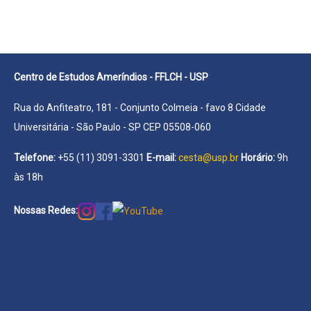
Centro de Estudos Ameríndios - FFLCH - USP
Rua do Anfiteatro, 181 - Conjunto Colmeia - favo 8 Cidade
Universitária - São Paulo - SP CEP 05508-060
Telefone:
+55 (11) 3091-3301
E-mail:
cesta@usp.br
Horário:
9h
às 18h
Nossas Redes: