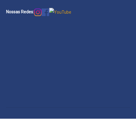
Nossas Redes: