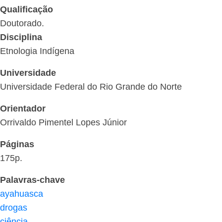
Qualificação
Doutorado.
Disciplina
Etnologia Indígena
Universidade
Universidade Federal do Rio Grande do Norte
Orientador
Orrivaldo Pimentel Lopes Júnior
Páginas
175p.
Palavras-chave
ayahuasca
drogas
ciência