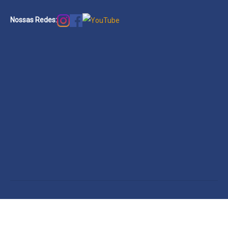
Nossas Redes: