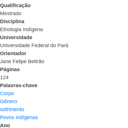
Qualificação
Mestrado
Disciplina
Etnologia Indígena
Universidade
Universidade Federal do Pará
Orientador
Jane Felipe Beltrão
Páginas
124
Palavras-chave
Corpo
Gênero
sofrimento
Povos indígenas
Ano