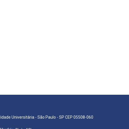
Cidade Universitária - São Paulo - SP CEP 05508-060