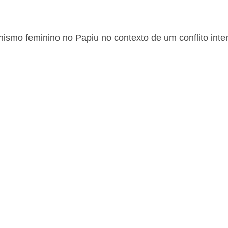
onismo feminino no Papiu no contexto de um conflito in