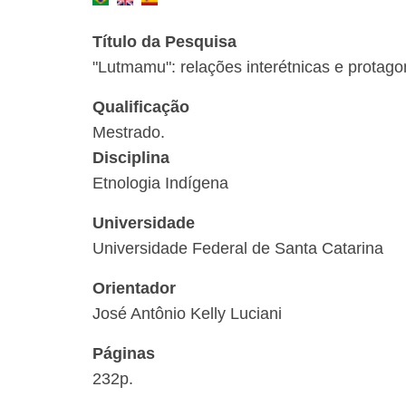
Título da Pesquisa
"Lutmamu": relações interétnicas e protag
Qualificação
Mestrado.
Disciplina
Etnologia Indígena
Universidade
Universidade Federal de Santa Catarina
Orientador
José Antônio Kelly Luciani
Páginas
232p.