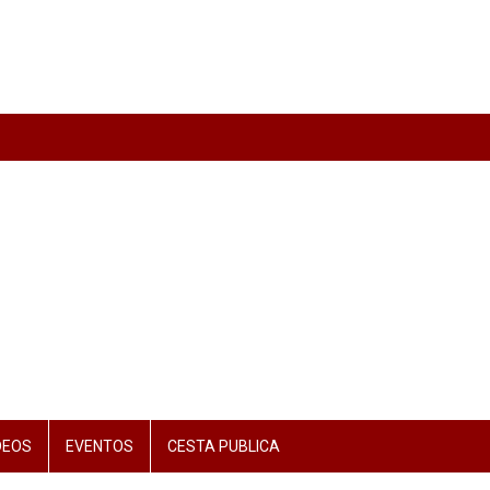
DEOS
EVENTOS
CESTA PUBLICA