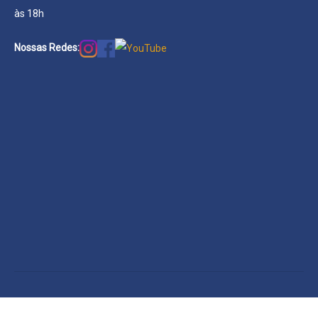
às 18h
Nossas Redes: