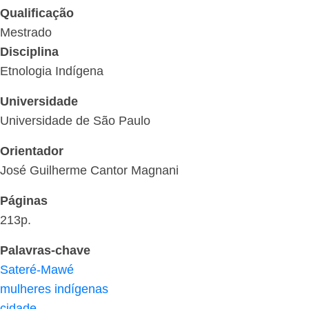
Qualificação
Mestrado
Disciplina
Etnologia Indígena
Universidade
Universidade de São Paulo
Orientador
José Guilherme Cantor Magnani
Páginas
213p.
Palavras-chave
Sateré-Mawé
mulheres indígenas
cidade