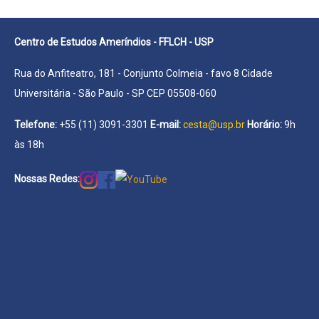
Centro de Estudos Ameríndios - FFLCH - USP
Rua do Anfiteatro, 181 - Conjunto Colmeia - favo 8 Cidade
Universitária - São Paulo - SP CEP 05508-060
Telefone:
+55 (11) 3091-3301
E-mail:
cesta@usp.br
Horário:
9h
às 18h
Nossas Redes: