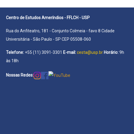
Centro de Estudos Ameríndios - FFLCH - USP
Rua do Anfiteatro, 181 - Conjunto Colmeia - favo 8 Cidade
Universitária - São Paulo - SP CEP 05508-060
Telefone:
+55 (11) 3091-3301
E-mail:
cesta@usp.br
Horário:
9h
às 18h
Nossas Redes: