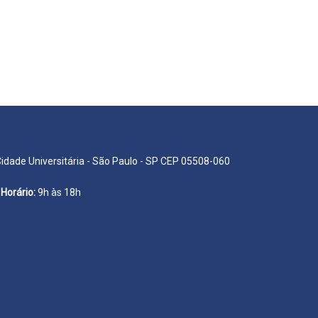
Cidade Universitária - São Paulo - SP CEP 05508-060
Horário:
9h às 18h