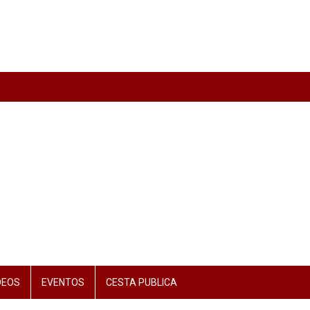
DEOS
EVENTOS
CESTA PUBLICA