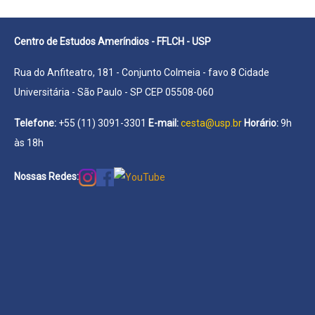
Centro de Estudos Ameríndios - FFLCH - USP
Rua do Anfiteatro, 181 - Conjunto Colmeia - favo 8 Cidade
Universitária - São Paulo - SP CEP 05508-060
Telefone:
+55 (11) 3091-3301
E-mail:
cesta@usp.br
Horário:
9h
às 18h
Nossas Redes: