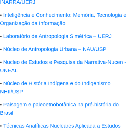
INARRA/UERJ
•
Inteligência e Conhecimento: Memória, Tecnologia e
Organização da Informação
•
Laboratório de Antropologia Simétrica – UERJ
•
Núcleo de Antropologia Urbana – NAU/USP
•
Nucleo de Estudos e Pesquisa da Narrativa-Nucen -
UNEAL
•
Núcleo de História Indígena e do Indigenismo –
NHII/USP
•
Paisagem e paleoetnobotânica na pré-história do
Brasil
•
Técnicas Analíticas Nucleares Aplicada a Estudos