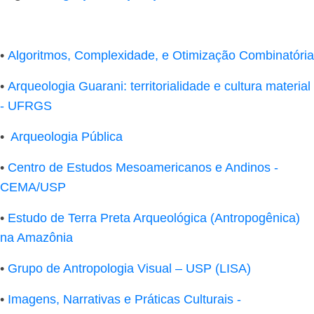
•
Algoritmos, Complexidade, e Otimização Combinatória
•
Arqueologia Guarani: territorialidade e cultura material
- UFRGS
•
Arqueologia Pública
•
Centro de Estudos Mesoamericanos e Andinos -
CEMA/USP
•
Estudo de Terra Preta Arqueológica (Antropogênica)
na Amazônia
•
Grupo de Antropologia Visual – USP (LISA)
•
Imagens, Narrativas e Práticas Culturais -