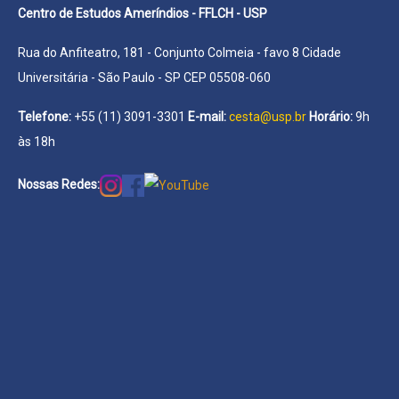
Centro de Estudos Ameríndios - FFLCH - USP
Rua do Anfiteatro, 181 - Conjunto Colmeia - favo 8 Cidade
Universitária - São Paulo - SP CEP 05508-060
Telefone:
+55 (11) 3091-3301
E-mail:
cesta@usp.br
Horário:
9h
às 18h
Nossas Redes: