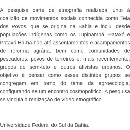
A pesquisa parte de etnografia realizada junto à
coalizão de movimentos sociais conhecida como Teia
dos Povos, que se origina na Bahia e inclui desde
populações indígenas como os Tupinambá, Pataxó e
Pataxó Hã-hã-hãe até assentamentos e acampamentos
de reforma agrária, bem como comunidades de
pescadores, povos de terreiros e, mais recentemente,
grupos de sem-teto e outros ativistas urbanos. O
objetivo é pensar como esses distintos grupos se
congregam em torno do tema da agroecologia,
configurando-se um encontro cosmopolítico. A pesquisa
se vincula à realização de vídeo etnográfico.
Universidade Federal do Sul da Bahia.