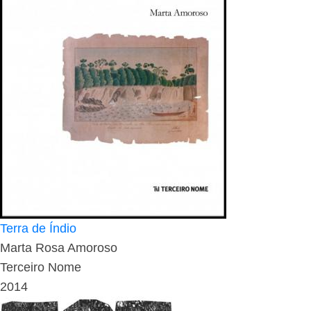
Terra de Índio
Marta Rosa Amoroso
Terceiro Nome
2014