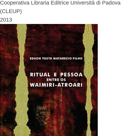
Cooperativa Libraria Editrice Università di Padova
(CLEUP)
2013