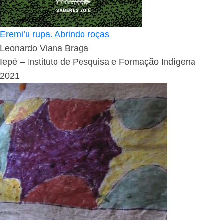
Eremi’u rupa. Abrindo roças
Leonardo Viana Braga
Iepé – Instituto de Pesquisa e Formação Indígena
2021