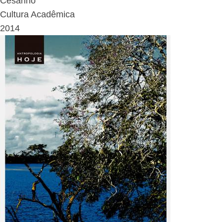
Cesarino
Cultura Acadêmica
2014