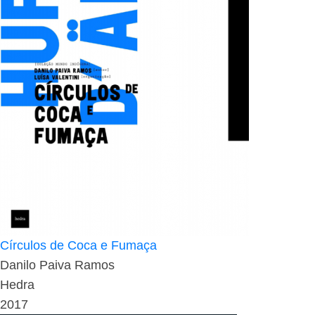
Círculos de Coca e Fumaça
Danilo Paiva Ramos
Hedra
2017