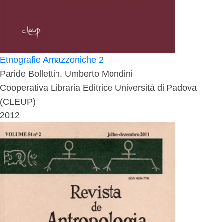
Etnografie Amazzoniche 2
Paride Bollettin, Umberto Mondini
Cooperativa Libraria Editrice Università di Padova
(CLEUP)
2012