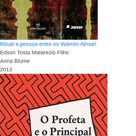
Ritual e pessoa entre os Waimiri-Atroari
Edson Tosta Matarezio Filho
Anna Blume
2013