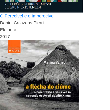
O Perecível e o Imperecível
Daniel Calazans Pierri
Elefante
2017