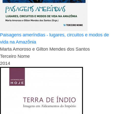
Paisagens ameríndias - lugares, circuitos e modos de
vida na Amazônia
Marta Amoroso e Gilton Mendes dos Santos
Terceiro Nome
2014