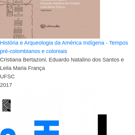
História e Arqueologia da América Indígena - Tempos
pré-colombianos e coloniais
Cristiana Bertazoni, Eduardo Natalino dos Santos e
Leila Maria França
UFSC
2017