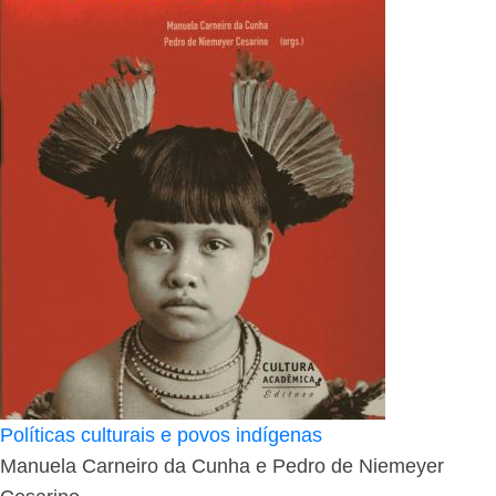
Políticas culturais e povos indígenas
Manuela Carneiro da Cunha e Pedro de Niemeyer