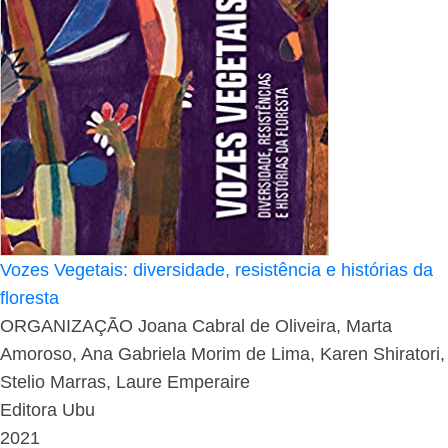
Vozes Vegetais: diversidade, resistência e histórias da
floresta
ORGANIZAÇÃO Joana Cabral de Oliveira, Marta
Amoroso, Ana Gabriela Morim de Lima, Karen Shiratori,
Stelio Marras, Laure Emperaire
Editora Ubu
2021