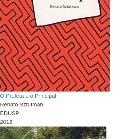
O Profeta e o Principal
Renato Sztutman
EDUSP
2012