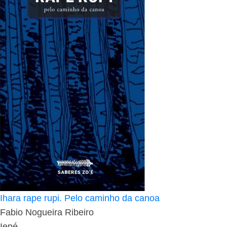
Ihara rape rupi. Pelo caminho da canoa
Fabio Nogueira Ribeiro
Iepé