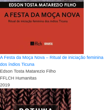
A Festa da Moça Nova – Ritual de iniciação feminina
dos índios Ticuna
Edson Tosta Matarezio Filho
FFLCH Humanitas
2019