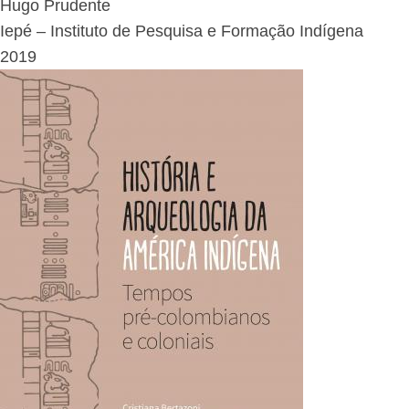
Hugo Prudente
Iepé – Instituto de Pesquisa e Formação Indígena
2019