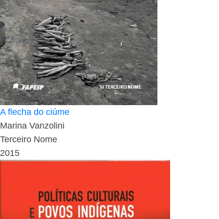
A flecha do ciúme
Marina Vanzolini
Terceiro Nome
2015