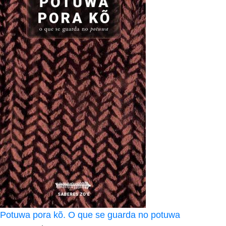
Potuwa pora kõ. O que se guarda no potuwa