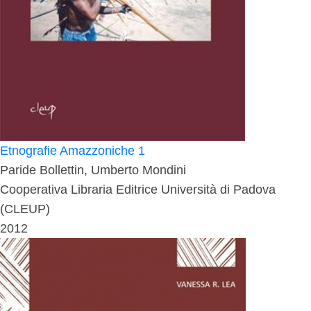
Etnografie Amazzoniche 1
Paride Bollettin, Umberto Mondini
Cooperativa Libraria Editrice Università di Padova
(CLEUP)
2012