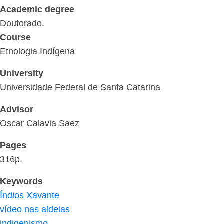
Academic degree
Doutorado.
Course
Etnologia Indígena
University
Universidade Federal de Santa Catarina
Advisor
Oscar Calavia Saez
Pages
316p.
Keywords
Índios Xavante
vídeo nas aldeias
indigenismo