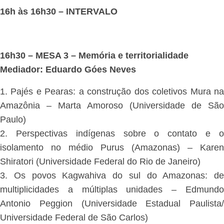
16h às 16h30 – INTERVALO
16h30 – MESA 3 – Memória e territorialidade
Mediador: Eduardo Góes Neves
1. Pajés e Pearas: a construção dos coletivos Mura na
Amazônia – Marta Amoroso (Universidade de São
Paulo)
2. Perspectivas indígenas sobre o contato e o
isolamento no médio Purus (Amazonas) – Karen
Shiratori (Universidade Federal do Rio de Janeiro)
3. Os povos Kagwahiva do sul do Amazonas: de
multiplicidades a múltiplas unidades – Edmundo
Antonio Peggion (Universidade Estadual Paulista/
Universidade Federal de São Carlos)