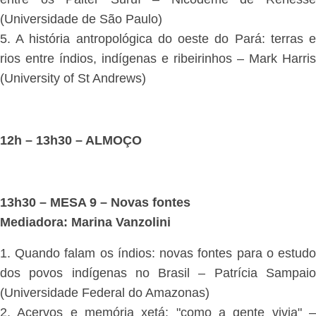
(Universidade de São Paulo)
5. A história antropológica do oeste do Pará: terras e
rios entre índios, indígenas e ribeirinhos – Mark Harris
(University of St Andrews)
12h – 13h30 – ALMOÇO
13h30 – MESA 9 – Novas fontes
Mediadora: Marina Vanzolini
1. Quando falam os índios: novas fontes para o estudo
dos povos indígenas no Brasil – Patrícia Sampaio
(Universidade Federal do Amazonas)
2. Acervos e memória xetá: "como a gente vivia" –