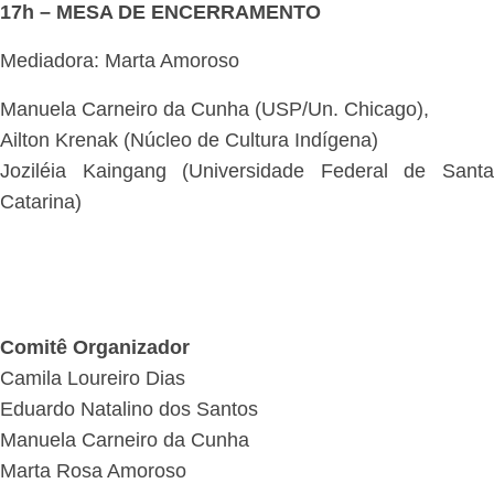
17h – MESA DE ENCERRAMENTO
Mediadora: Marta Amoroso
Manuela Carneiro da Cunha (USP/Un. Chicago),
Ailton Krenak (Núcleo de Cultura Indígena)
Joziléia Kaingang (Universidade Federal de Santa
Catarina)
Comitê Organizador
Camila Loureiro Dias
Eduardo Natalino dos Santos
Manuela Carneiro da Cunha
Marta Rosa Amoroso