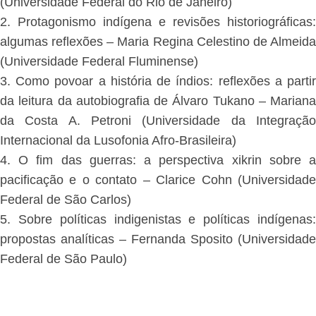
(Universidade Federal do Rio de Janeiro)
2. Protagonismo indígena e revisões historiográficas:
algumas reflexões – Maria Regina Celestino de Almeida
(Universidade Federal Fluminense)
3. Como povoar a história de índios: reflexões a partir
da leitura da autobiografia de Álvaro Tukano – Mariana
da Costa A. Petroni (Universidade da Integração
Internacional da Lusofonia Afro-Brasileira)
4. O fim das guerras: a perspectiva xikrin sobre a
pacificação e o contato – Clarice Cohn (Universidade
Federal de São Carlos)
5. Sobre políticas indigenistas e políticas indígenas:
propostas analíticas – Fernanda Sposito (Universidade
Federal de São Paulo)