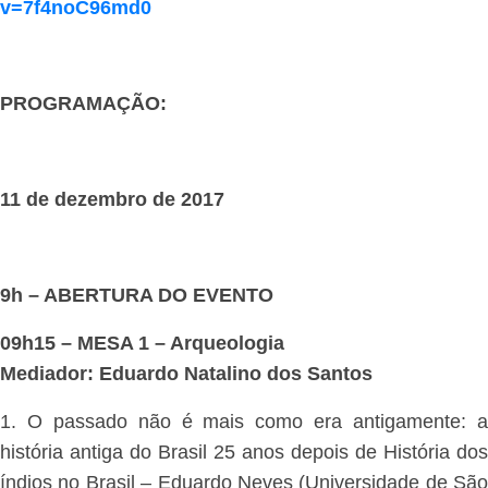
v=7f4noC96md0
PROGRAMAÇÃO:
11 de dezembro de 2017
9h – ABERTURA DO EVENTO
09h15 – MESA 1 – Arqueologia
Mediador: Eduardo Natalino dos Santos
1. O passado não é mais como era antigamente: a
história antiga do Brasil 25 anos depois de História dos
índios no Brasil – Eduardo Neves (Universidade de São