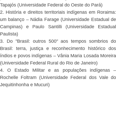
Tapajós (Universidade Federal do Oeste do Pará)
2. História e direitos territoriais indígenas em Roraima:
um balanço – Nádia Farage (Universidade Estadual de
Campinas) e Paulo Santilli (Universidade Estadual
Paulista)
3. Do "Brasil: outros 500" aos tempos sombrios do
Brasil: terra, justiça e reconhecimento histórico dos
índios e povos indígenas – Vânia Maria Losada Moreira
(Universidade Federal Rural do Rio de Janeiro)
4. O Estado Militar e as populações indígenas –
Rochelle Foltram (Universidade Federal dos Vale do
Jequitinhonha e Mucuri)