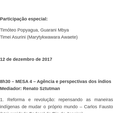
Participação especial:
Timóteo Popyagua, Guarani Mbya
Timei Asurini (Marytykwawara Awaete)
12 de dezembro de 2017
8h30 – MESA 4 – Agência e perspectivas dos índios
Mediador: Renato Sztutman
1. Reforma e revolução: repensando as maneiras
indígenas de mudar o próprio mundo – Carlos Fausto