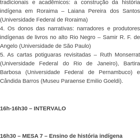
tradicionais e acadêmicos: a construção da história
indígena em Roraima – Laiana Pereira dos Santos
(Universidade Federal de Roraima)
4. Os donos das narrativas: narradores e produtores
indígenas de livros no alto Rio Negro – Samir R. F. de
Angelo (Universidade de São Paulo)
5. As cartas potiguaras revisitadas – Ruth Monserrat
(Universidade Federal do Rio de Janeiro), Bartira
Barbosa (Universidade Federal de Pernambuco) e
Cândida Barros (Museu Paraense Emilio Goeldi).
16h-16h30 – INTERVALO
16h30 – MESA 7 – Ensino de história indígena