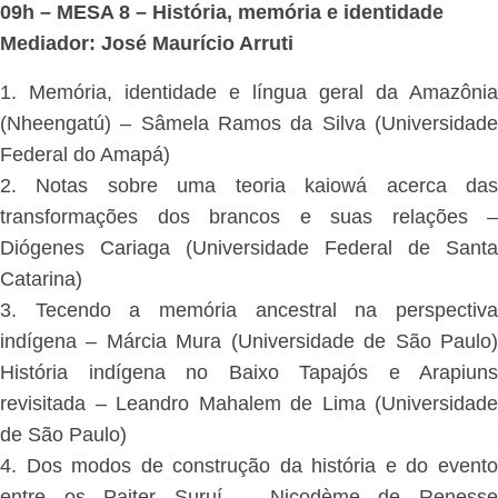
09h – MESA 8 – História, memória e identidade
Mediador: José Maurício Arruti
1. Memória, identidade e língua geral da Amazônia
(Nheengatú) – Sâmela Ramos da Silva (Universidade
Federal do Amapá)
2. Notas sobre uma teoria kaiowá acerca das
transformações dos brancos e suas relações –
Diógenes Cariaga (Universidade Federal de Santa
Catarina)
3. Tecendo a memória ancestral na perspectiva
indígena – Márcia Mura (Universidade de São Paulo)
História indígena no Baixo Tapajós e Arapiuns
revisitada – Leandro Mahalem de Lima (Universidade
de São Paulo)
4. Dos modos de construção da história e do evento
entre os Paiter Suruí – Nicodème de Renesse