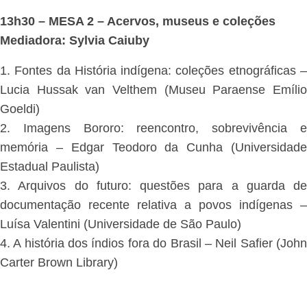
13h30 – MESA 2 – Acervos, museus e coleções
Mediadora: Sylvia Caiuby
1. Fontes da História indígena: coleções etnográficas –
Lucia Hussak van Velthem (Museu Paraense Emílio
Goeldi)
2. Imagens Bororo: reencontro, sobrevivência e
memória – Edgar Teodoro da Cunha (Universidade
Estadual Paulista)
3. Arquivos do futuro: questões para a guarda de
documentação recente relativa a povos indígenas –
Luísa Valentini (Universidade de São Paulo)
4. A história dos índios fora do Brasil – Neil Safier (John
Carter Brown Library)