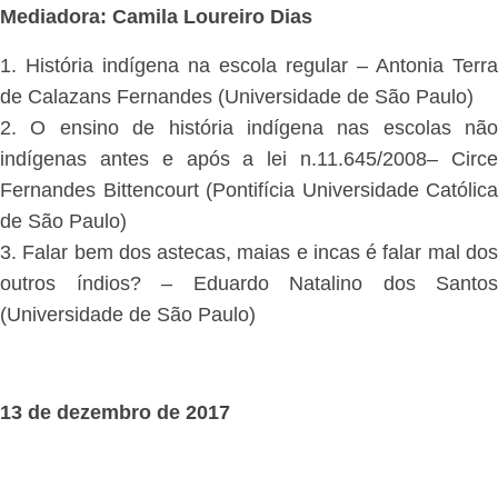
Mediadora: Camila Loureiro Dias
1. História indígena na escola regular – Antonia Terra
de Calazans Fernandes (Universidade de São Paulo)
2. O ensino de história indígena nas escolas não
indígenas antes e após a lei n.11.645/2008– Circe
Fernandes Bittencourt (Pontifícia Universidade Católica
de São Paulo)
3. Falar bem dos astecas, maias e incas é falar mal dos
outros índios? – Eduardo Natalino dos Santos
(Universidade de São Paulo)
13 de dezembro de 2017