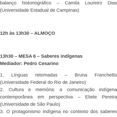
balanço historiográfico – Camila Loureiro Dias
(Universidade Estadual de Campinas)
12h às 13h30 – ALMOÇO
13h30 – MESA 6 – Saberes indígenas
Mediador: Pedro Cesarino
1. Línguas retomadas – Bruna Franchetto
(Universidade Federal do Rio de Janeiro)
2. Cultura e memória: a comunicação indígena
contemporânea em perspectiva – Eliete Pereira
(Universidade de São Paulo)
3. O protagonismo indígena no contexto dos saberes