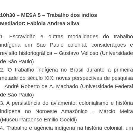
10h30 – MESA 5 – Trabalho dos índios
Mediador: Fabíola Andrea Silva
1. Escravidão e outras modalidades do trabalho
indígena em São Paulo colonial: considerações e
revisão historiográfica – Gustavo Velloso (Universidade
de São Paulo)
2. O trabalho indígena no Brasil durante a primeira
metade do século XIX: novas perspectivas de pesquisa
– André Roberto de A. Machado (Universidade Federal
de São Paulo)
3. A persistência do aviamento: colonialismo e história
indígena no Noroeste Amazônico – Márcio Meira
(Museu Paraense Emilio Goeldi)
4. Trabalho e agência indígena na história colonial: um