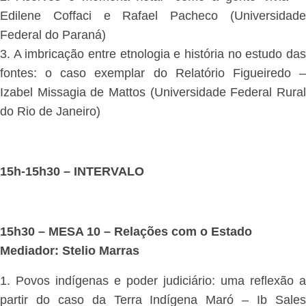
Edilene Coffaci e Rafael Pacheco (Universidade
Federal do Paraná)
3. A imbricação entre etnologia e história no estudo das
fontes: o caso exemplar do Relatório Figueiredo –
Izabel Missagia de Mattos (Universidade Federal Rural
do Rio de Janeiro)
15h-15h30 – INTERVALO
15h30 – MESA 10 – Relações com o Estado
Mediador: Stelio Marras
1. Povos indígenas e poder judiciário: uma reflexão a
partir do caso da Terra Indígena Maró – Ib Sales