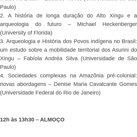
Paulo)
2. A história de longa duração do Alto Xingu e a
arqueologia do futuro – Michael Heckenberger
(University of Florida)
3. Arqueologia e História dos Povos indígena no Brasil:
um estudo sobre a mobilidade territorial dos Asurini do
Xingu – Fabíola Andréa Silva (Universidade de São
Paulo)
4. Sociedades complexas na Amazônia pré-colonial:
novas abordagens – Denise Maria Cavalcante Gomes
(Universidade Federal do Rio de Janeiro)
12h às 13h30 – ALMOÇO