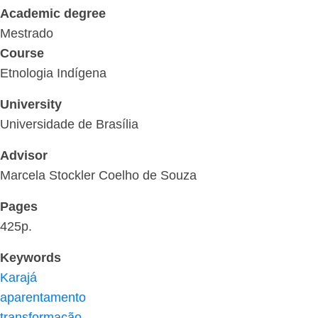
Academic degree
Mestrado
Course
Etnologia Indígena
University
Universidade de Brasília
Advisor
Marcela Stockler Coelho de Souza
Pages
425p.
Keywords
Karajá
aparentamento
transformação