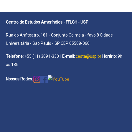
Centro de Estudos Ameríndios - FFLCH - USP
Rua do Anfiteatro, 181 - Conjunto Colmeia - favo 8 Cidade
Universitária - São Paulo - SP CEP 05508-060
Telefone:
+55 (11) 3091-3301
E-mail:
cesta@usp.br
Horário:
9h
às 18h
Nossas Redes: