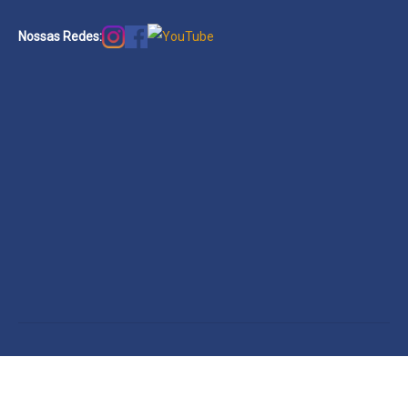
Nossas Redes: