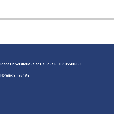
Cidade Universitária - São Paulo - SP CEP 05508-060
Horário:
9h às 18h