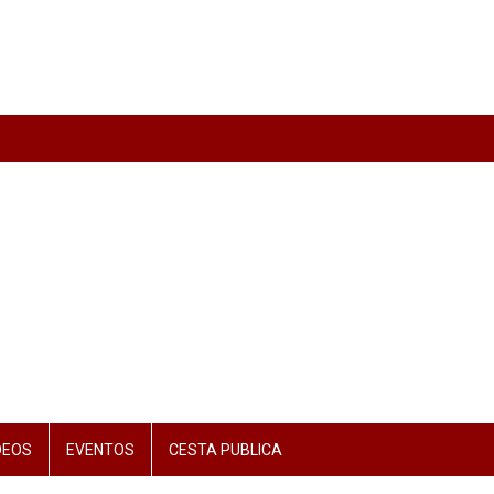
DEOS
EVENTOS
CESTA PUBLICA