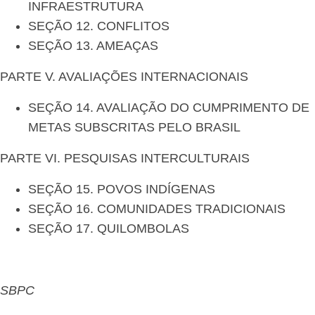
INFRAESTRUTURA
SEÇÃO 12. CONFLITOS
SEÇÃO 13. AMEAÇAS
PARTE V. AVALIAÇÕES INTERNACIONAIS
SEÇÃO 14. AVALIAÇÃO DO CUMPRIMENTO DE
METAS SUBSCRITAS PELO BRASIL
PARTE VI. PESQUISAS INTERCULTURAIS
SEÇÃO 15. POVOS INDÍGENAS
SEÇÃO 16. COMUNIDADES TRADICIONAIS
SEÇÃO 17. QUILOMBOLAS
SBPC