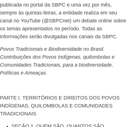
publicada no portal da SBPC e uma vez por mês,
sempre às quintas-feiras, a entidade realiza em seu
canal no YouTube (@SBPCnet) um debate online sobre
os temas apresentados no período. Todas as
informações serão divulgadas nos canais da SBPC.
Povos Tradicionais e Biodiversidade no Brasil.
Contribuições dos Povos Indígenas, quilombolas e
Comunidades Tradicionais, para a biodiversidade,
Políticas e Ameaças.
PARTE I. TERRITÓRIOS E DIREITOS DOS POVOS
INDÍGENAS, QUILOMBOLAS E COMUNIDADES
TRADICIONAIS
SEÇÃO 1. QUEM SÃO, QUANTOS SÃO