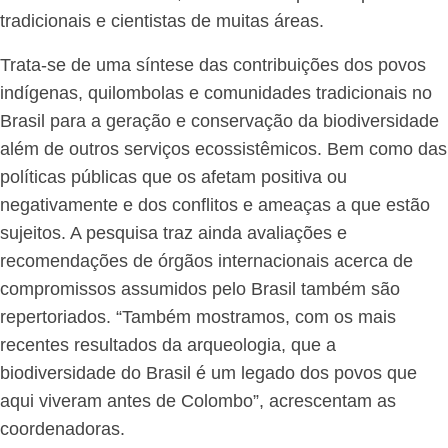
tradicionais e cientistas de muitas áreas.
Trata-se de uma síntese das contribuições dos povos
indígenas, quilombolas e comunidades tradicionais no
Brasil para a geração e conservação da biodiversidade
além de outros serviços ecossistêmicos. Bem como das
políticas públicas que os afetam positiva ou
negativamente e dos conflitos e ameaças a que estão
sujeitos. A pesquisa traz ainda avaliações e
recomendações de órgãos internacionais acerca de
compromissos assumidos pelo Brasil também são
repertoriados. “Também mostramos, com os mais
recentes resultados da arqueologia, que a
biodiversidade do Brasil é um legado dos povos que
aqui viveram antes de Colombo”, acrescentam as
coordenadoras.