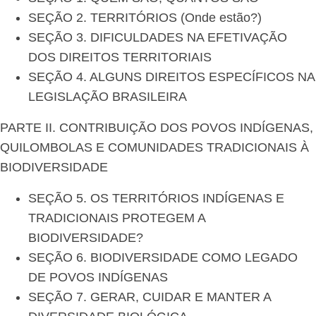
SEÇÃO 2. TERRITÓRIOS (Onde estão?)
SEÇÃO 3. DIFICULDADES NA EFETIVAÇÃO
DOS DIREITOS TERRITORIAIS
SEÇÃO 4. ALGUNS DIREITOS ESPECÍFICOS NA
LEGISLAÇÃO BRASILEIRA
PARTE II. CONTRIBUIÇÃO DOS POVOS INDÍGENAS,
QUILOMBOLAS E COMUNIDADES TRADICIONAIS À
BIODIVERSIDADE
SEÇÃO 5. OS TERRITÓRIOS INDÍGENAS E
TRADICIONAIS PROTEGEM A
BIODIVERSIDADE?
SEÇÃO 6. BIODIVERSIDADE COMO LEGADO
DE POVOS INDÍGENAS
SEÇÃO 7. GERAR, CUIDAR E MANTER A