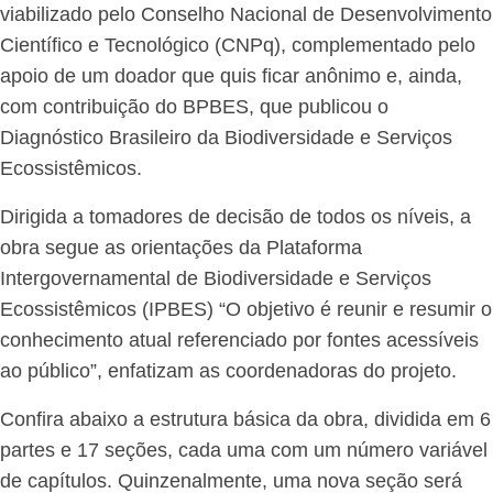
viabilizado pelo Conselho Nacional de Desenvolvimento
Científico e Tecnológico (CNPq), complementado pelo
apoio de um doador que quis ficar anônimo e, ainda,
com contribuição do BPBES, que publicou o
Diagnóstico Brasileiro da Biodiversidade e Serviços
Ecossistêmicos.
Dirigida a tomadores de decisão de todos os níveis, a
obra segue as orientações da Plataforma
Intergovernamental de Biodiversidade e Serviços
Ecossistêmicos (IPBES) “O objetivo é reunir e resumir o
conhecimento atual referenciado por fontes acessíveis
ao público”, enfatizam as coordenadoras do projeto.
Confira abaixo a estrutura básica da obra, dividida em 6
partes e 17 seções, cada uma com um número variável
de capítulos. Quinzenalmente, uma nova seção será