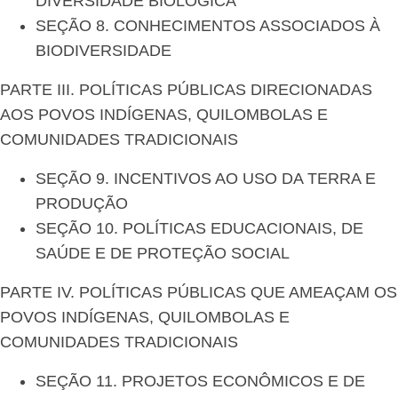
DIVERSIDADE BIOLÓGICA
SEÇÃO 8. CONHECIMENTOS ASSOCIADOS À
BIODIVERSIDADE
PARTE III. POLÍTICAS PÚBLICAS DIRECIONADAS
AOS POVOS INDÍGENAS, QUILOMBOLAS E
COMUNIDADES TRADICIONAIS
SEÇÃO 9. INCENTIVOS AO USO DA TERRA E
PRODUÇÃO
SEÇÃO 10. POLÍTICAS EDUCACIONAIS, DE
SAÚDE E DE PROTEÇÃO SOCIAL
PARTE IV. POLÍTICAS PÚBLICAS QUE AMEAÇAM OS
POVOS INDÍGENAS, QUILOMBOLAS E
COMUNIDADES TRADICIONAIS
SEÇÃO 11. PROJETOS ECONÔMICOS E DE