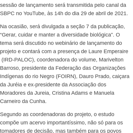
sessão de lançamento será transmitida pelo canal da
SBPC no YouTube, às 14h do dia 29 de abril de 2021.
Na ocasião, será divulgada a seção 7 da publicação,
“Gerar, cuidar e manter a diversidade biológica”. O
tema será discutido no webinário de lançamento do
projeto e contará com a presença de Laure Emperaire
(IRD-PALOC), coordenadora do volume, Marivelton
Barroso, presidente da Federação das Organizações
Indígenas do rio Negro (FOIRN), Dauro Prado, caiçara
da Juréia e ex-presidente da Associação dos
Moradores da Jureia, Cristina Adams e Manuela
Carneiro da Cunha.
Segundo as coordenadoras do projeto, o estudo
compõe um acervo importantíssimo, não só para os
tomadores de decisão, mas também para os povos