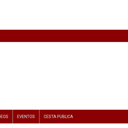
DEOS
EVENTOS
CESTA PUBLICA