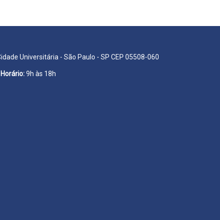
Cidade Universitária - São Paulo - SP CEP 05508-060
Horário:
9h às 18h