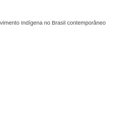
 Movimento Indígena no Brasil contemporâneo