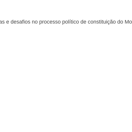
gias e desafios no processo político de constituição do