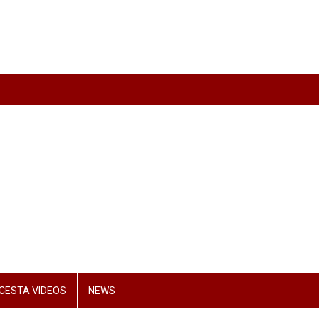
CESTA VIDEOS
NEWS