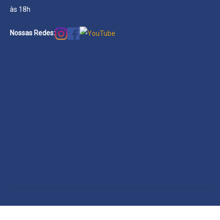
às 18h
Nossas Redes: