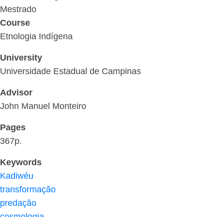
Mestrado
Course
Etnologia Indígena
University
Universidade Estadual de Campinas
Advisor
John Manuel Monteiro
Pages
367p.
Keywords
Kadiwéu
transformação
predação
cosmologia