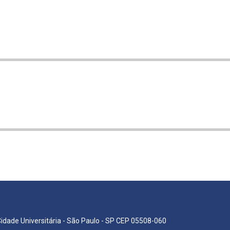
Cidade Universitária - São Paulo - SP CEP 05508-060