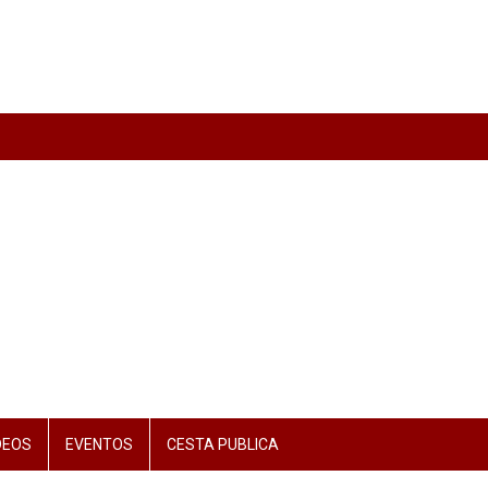
DEOS
EVENTOS
CESTA PUBLICA