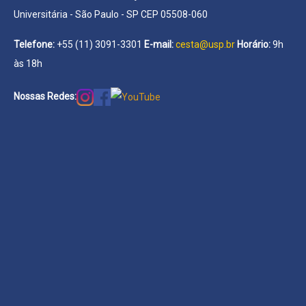
Universitária - São Paulo - SP CEP 05508-060
Telefone:
+55 (11) 3091-3301
E-mail:
cesta@usp.br
Horário:
9h
às 18h
Nossas Redes: