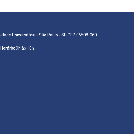
Cidade Universitária - São Paulo - SP CEP 05508-060
Horário:
9h às 18h