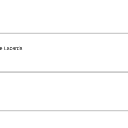
re Lacerda