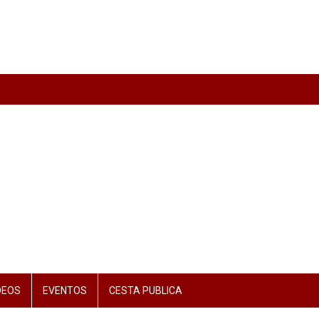
DEOS
EVENTOS
CESTA PUBLICA